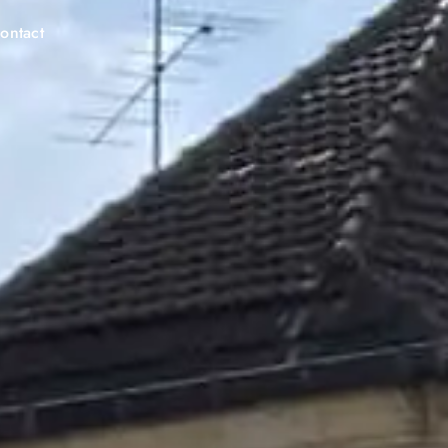
ontact
Espace client