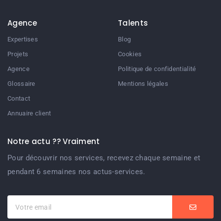
Agence
Talents
Expertises
Blog
Projets
Cookies
Agence
Politique de confidentialité
Glossaire
Mentions légales
Contact
Annuaire client
Notre actu ?? Vraiment
Pour découvrir nos services, recevez chaque semaine et
pendant 6 semaines nos actus-services.