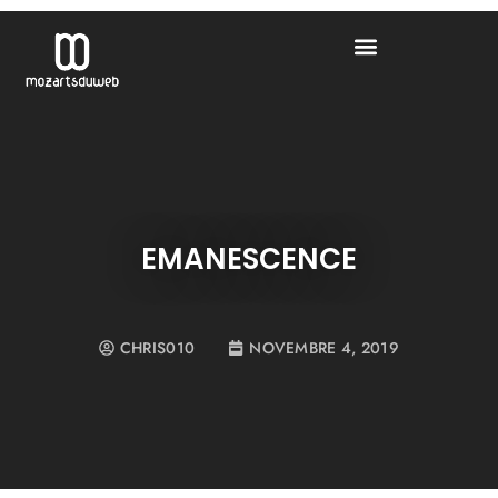
EMANESCENCE
CHRIS010
NOVEMBRE 4, 2019