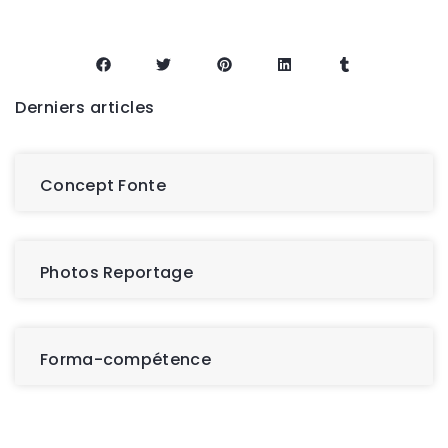
Derniers articles
Concept Fonte
Photos Reportage
Forma-compétence