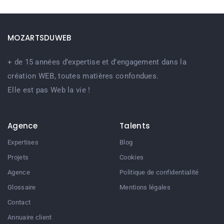
MOZARTSDUWEB
+ de 15 années d’expertise et d’engagement dans la
création WEB, toutes matières confondues.
Elle est pas Web la vie !
Agence
Talents
Expertises
Blog
Projets
Cookies
Agence
Politique de confidentialité
Glossaire
Mentions légales
Contact
Annuaire client