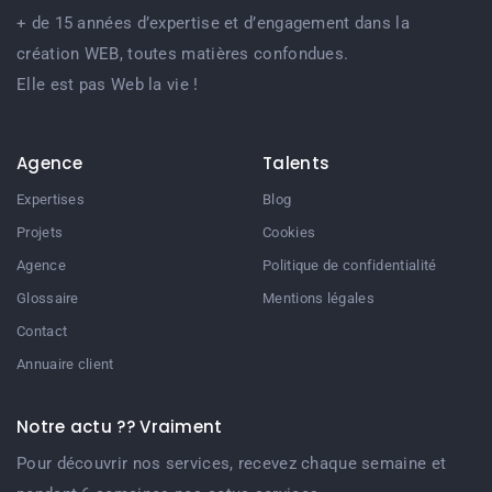
+ de 15 années d’expertise et d’engagement dans la
création WEB, toutes matières confondues.
Elle est pas Web la vie !
Agence
Talents
Expertises
Blog
Projets
Cookies
Agence
Politique de confidentialité
Glossaire
Mentions légales
Contact
Annuaire client
Notre actu ?? Vraiment
Pour découvrir nos services, recevez chaque semaine et