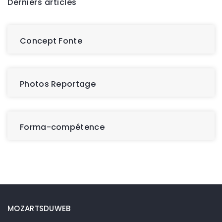
Derniers articles
Concept Fonte
Photos Reportage
Forma-compétence
MOZARTSDUWEB