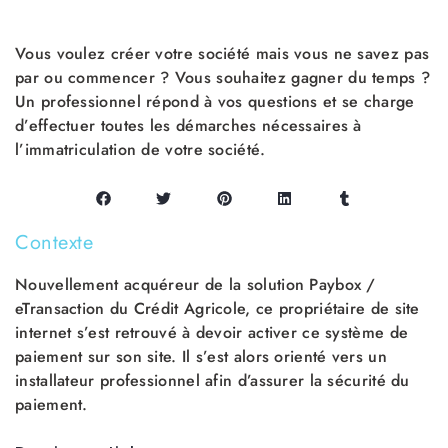
Vous voulez créer votre société mais vous ne savez pas
par ou commencer ? Vous souhaitez gagner du temps ?
Un professionnel répond à vos questions et se charge
d’effectuer toutes les démarches nécessaires à
l’immatriculation de votre société.
Contexte
Nouvellement acquéreur de la solution Paybox /
eTransaction du Crédit Agricole, ce propriétaire de site
internet s’est retrouvé à devoir activer ce système de
paiement sur son site. Il s’est alors orienté vers un
installateur professionnel afin d’assurer la sécurité du
paiement.