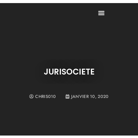
JURISOCIETE
CHRIS010
JANVIER 10, 2020