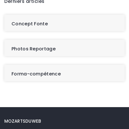
Derniers articles
Concept Fonte
Photos Reportage
Forma-compétence
MOZARTSDUWEB