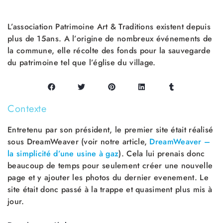
L’association Patrimoine Art & Traditions existent depuis
plus de 15ans. A l’origine de nombreux événements de
la commune, elle récolte des fonds pour la sauvegarde
du patrimoine tel que l’église du village.
Contexte
Entretenu par son président, le premier site était réalisé
sous DreamWeaver (voir notre article,
DreamWeaver –
la simplicité d’une usine à gaz
). Cela lui prenais donc
beaucoup de temps pour seulement créer une nouvelle
page et y ajouter les photos du dernier evenement. Le
site était donc passé à la trappe et quasiment plus mis à
jour.