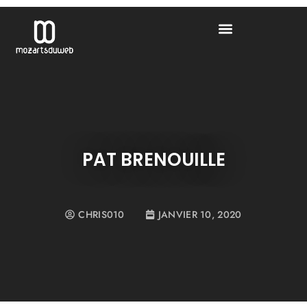
PAT BRENOUILLE
CHRIS010
JANVIER 10, 2020