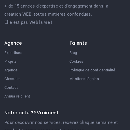
+ de 15 années d’expertise et d’engagement dans la
création WEB, toutes matières confondues.
Elle est pas Web la vie !
Agence
Talents
Expertises
Blog
Projets
Cookies
Agence
Politique de confidentialité
Glossaire
Mentions légales
Contact
Annuaire client
Notre actu ?? Vraiment
Pour découvrir nos services, recevez chaque semaine et