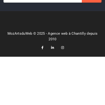
MozArtsduWeb © 2025 - Agence web à Chantilly depuis
2010