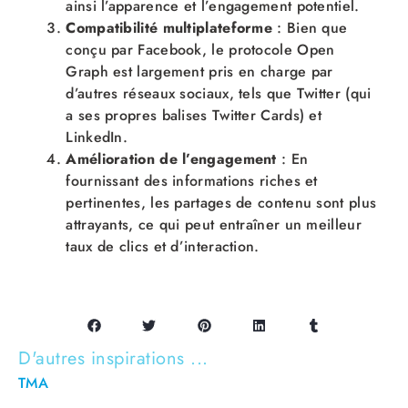
ainsi l’apparence et l’engagement potentiel.
Compatibilité multiplateforme
: Bien que
conçu par Facebook, le protocole Open
Graph est largement pris en charge par
d’autres réseaux sociaux, tels que Twitter (qui
a ses propres balises Twitter Cards) et
LinkedIn.
Amélioration de l’engagement
: En
fournissant des informations riches et
pertinentes, les partages de contenu sont plus
attrayants, ce qui peut entraîner un meilleur
taux de clics et d’interaction.
D'autres inspirations ...
TMA