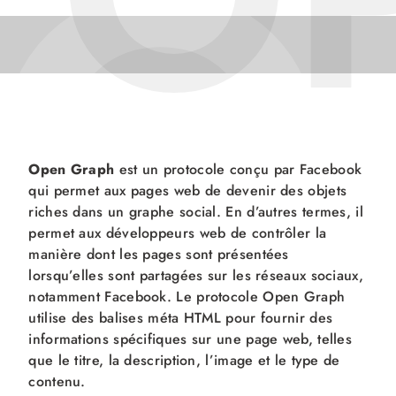
O
O
Open Graph
est un protocole conçu par Facebook
qui permet aux pages web de devenir des objets
riches dans un graphe social. En d’autres termes, il
permet aux développeurs web de contrôler la
manière dont les pages sont présentées
lorsqu’elles sont partagées sur les réseaux sociaux,
notamment Facebook. Le protocole Open Graph
utilise des balises méta HTML pour fournir des
informations spécifiques sur une page web, telles
que le titre, la description, l’image et le type de
contenu.