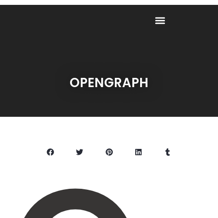
OPENGRAPH