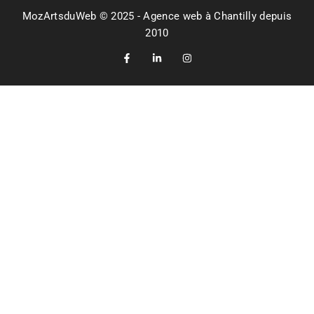
MozArtsduWeb © 2025 - Agence web à Chantilly depuis
2010