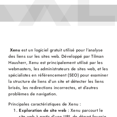
X
X
Xenu
est un logiciel gratuit utilisé pour l’analyse
des liens sur les sites web. Développé par Tilman
Hausherr, Xenu est principalement utilisé par les
webmasters, les administrateurs de sites web, et les
spécialistes en référencement (SEO) pour examiner
la structure de liens d’un site et détecter les liens
brisés, les redirections incorrectes, et d’autres
problèmes de navigation.
Principales caractéristiques de Xenu :
Exploration de site web
: Xenu parcourt le
site web à partir d’une URL de départ fournie