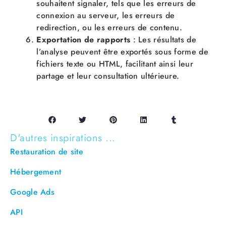
souhaitent signaler, tels que les erreurs de
connexion au serveur, les erreurs de
redirection, ou les erreurs de contenu.
Exportation de rapports
: Les résultats de
l’analyse peuvent être exportés sous forme de
fichiers texte ou HTML, facilitant ainsi leur
partage et leur consultation ultérieure.
D'autres inspirations ...
Restauration de site
Hébergement
Google Ads
API