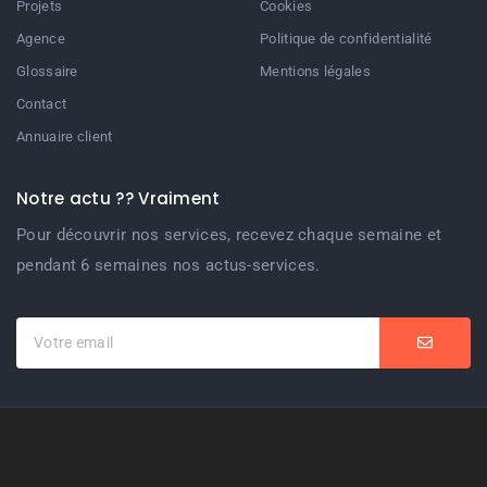
Projets
Cookies
Agence
Politique de confidentialité
Glossaire
Mentions légales
Contact
Annuaire client
Notre actu ?? Vraiment
Pour découvrir nos services, recevez chaque semaine et
pendant 6 semaines nos actus-services.