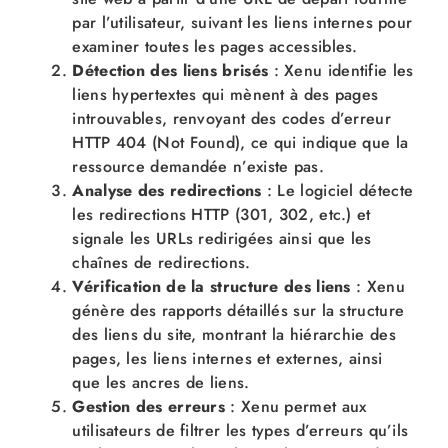
par l’utilisateur, suivant les liens internes pour
examiner toutes les pages accessibles.
Détection des liens brisés
: Xenu identifie les
liens hypertextes qui mènent à des pages
introuvables, renvoyant des codes d’erreur
HTTP 404 (Not Found), ce qui indique que la
ressource demandée n’existe pas.
Analyse des redirections
: Le logiciel détecte
les redirections HTTP (301, 302, etc.) et
signale les URLs redirigées ainsi que les
chaînes de redirections.
Vérification de la structure des liens
: Xenu
génère des rapports détaillés sur la structure
des liens du site, montrant la hiérarchie des
pages, les liens internes et externes, ainsi
que les ancres de liens.
Gestion des erreurs
: Xenu permet aux
utilisateurs de filtrer les types d’erreurs qu’ils