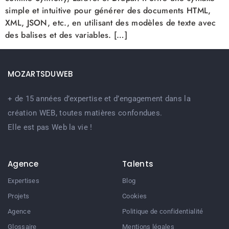
simple et intuitive pour générer des documents HTML,
XML, JSON, etc., en utilisant des modèles de texte avec
des balises et des variables. […]
MOZARTSDUWEB
+ de 15 années d’expertise et d’engagement dans la
création WEB, toutes matières confondues.
Elle est pas Web la vie !
Agence
Talents
Expertises
Blog
Projets
Cookies
Agence
Politique de confidentialité
Glossaire
Mentions légales