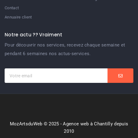
Contact
Annuaire client
Notre actu ?? Vraiment
Pour découvrir nos services, recevez chaque semaine et
pendant 6 semaines nos actus-services.
MozArtsduWeb © 2025 - Agence web à Chantilly depuis
2010