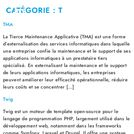
CATÉGORIE :
T
TMA
La Tierce Maintenance Applicative (TMA) est une forme
d’externalisation des services informatiques dans laquelle
une entreprise confie la maintenance et le support de ses
applications informatiques à un prestataire tiers
spécialisé. En externalisant la maintenance et le support
de leurs applications informatiques, les entreprises
peuvent améliorer leur efficacité opérationnelle, réduire
leurs coûts et se concentrer […]
Twig
Twig est un moteur de template open-source pour le
langage de programmation PHP, largement utilisé dans le
développement web, notamment dans les frameworks
comme Symfony, Laravel et Drupal. Il offre une syntaxe