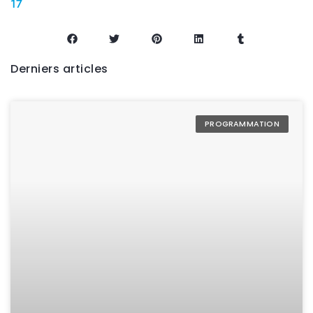
17
Derniers articles
PROGRAMMATION