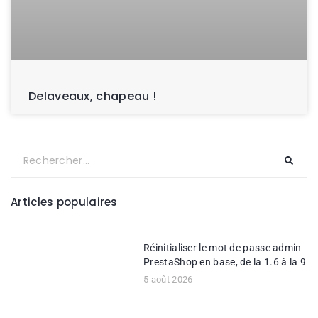
Delaveaux, chapeau !
Articles populaires
Réinitialiser le mot de passe admin
PrestaShop en base, de la 1.6 à la 9
5 août 2026