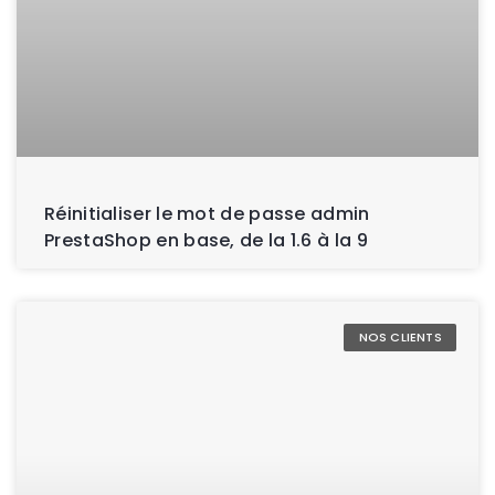
Réinitialiser le mot de passe admin
PrestaShop en base, de la 1.6 à la 9
NOS CLIENTS