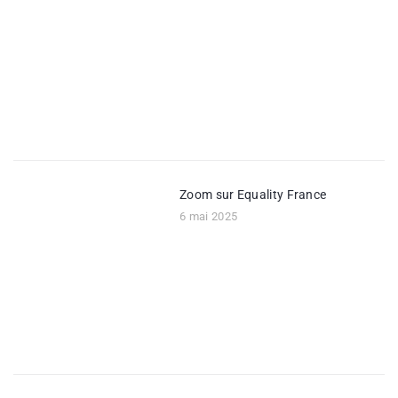
Zoom sur Equality France
6 mai 2025