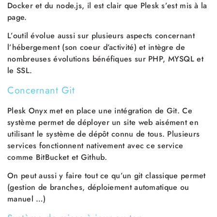
Docker et du node.js, il est clair que Plesk s’est mis à la
page.
L’outil évolue aussi sur plusieurs aspects concernant
l’hébergement (son coeur d’activité) et intègre de
nombreuses évolutions bénéfiques sur PHP, MYSQL et
le SSL.
Concernant Git
Plesk Onyx met en place une intégration de Git. Ce
système permet de déployer un site web aisément en
utilisant le système de dépôt connu de tous. Plusieurs
services fonctionnent nativement avec ce service
comme BitBucket et Github.
On peut aussi y faire tout ce qu’un git classique permet
(gestion de branches, déploiement automatique ou
manuel …)