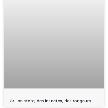
Grillon store, des insectes, des rongeurs