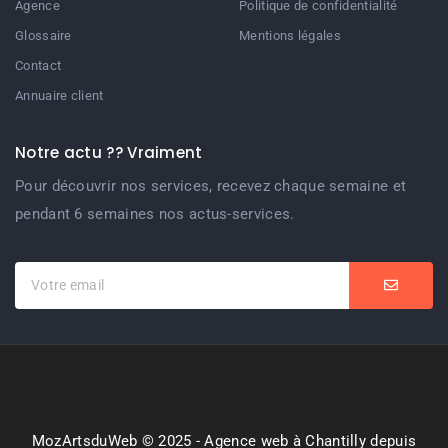
Agence
Politique de confidentialité
Glossaire
Mentions légales
Contact
Annuaire client
Notre actu ?? Vraiment
Pour découvrir nos services, recevez chaque semaine et
pendant 6 semaines nos actus-services.
MozArtsduWeb © 2025 - Agence web à Chantilly depuis