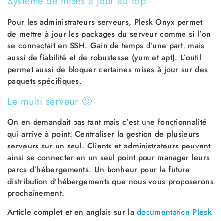
Système de mises à jour au top
Pour les administrateurs serveurs, Plesk Onyx permet
de mettre à jour les packages du serveur comme si l’on
se connectait en SSH. Gain de temps d’une part, mais
aussi de fiabilité et de robustesse (yum et apt). L’outil
permet aussi de bloquer certaines mises à jour sur des
paquets spécifiques.
Le multi serveur 🙂
On en demandait pas tant mais c’est une fonctionnalité
qui arrive à point. Centraliser la gestion de plusieurs
serveurs sur un seul. Clients et administrateurs peuvent
ainsi se connecter en un seul point pour manager leurs
parcs d’hébergements. Un bonheur pour la future
distribution d’hébergements que nous vous proposerons
prochainement.
Article complet et en anglais sur la
documentation Plesk