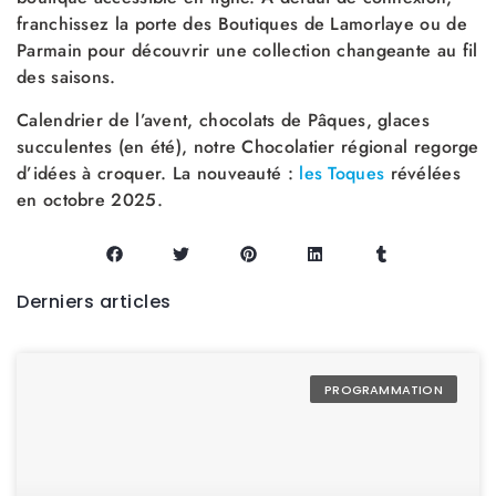
franchissez la porte des Boutiques de Lamorlaye ou de
Parmain pour découvrir une collection changeante au fil
des saisons.
Calendrier de l’avent, chocolats de Pâques, glaces
succulentes (en été), notre Chocolatier régional regorge
d’idées à croquer. La nouveauté :
les Toques
révélées
en octobre 2025.
Derniers articles
PROGRAMMATION