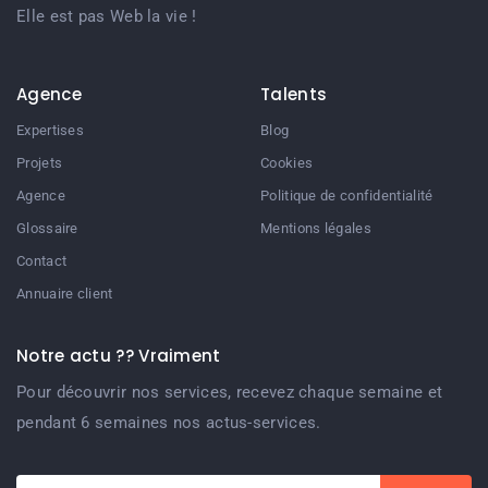
Elle est pas Web la vie !
Agence
Talents
Expertises
Blog
Projets
Cookies
Agence
Politique de confidentialité
Glossaire
Mentions légales
Contact
Annuaire client
Notre actu ?? Vraiment
Pour découvrir nos services, recevez chaque semaine et
pendant 6 semaines nos actus-services.