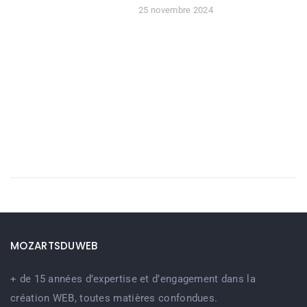
25 novembre 2024
MOZARTSDUWEB
+ de 15 années d’expertise et d’engagement dans la
création WEB, toutes matières confondues.