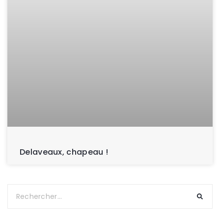
Delaveaux, chapeau !