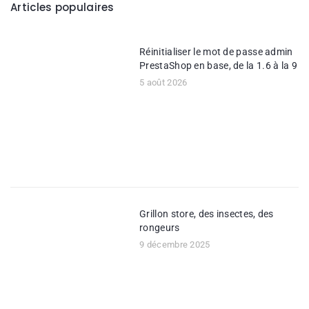
Articles populaires
Réinitialiser le mot de passe admin
PrestaShop en base, de la 1.6 à la 9
5 août 2026
Grillon store, des insectes, des
rongeurs
9 décembre 2025