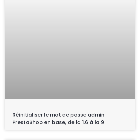
Réinitialiser le mot de passe admin
PrestaShop en base, de la 1.6 à la 9