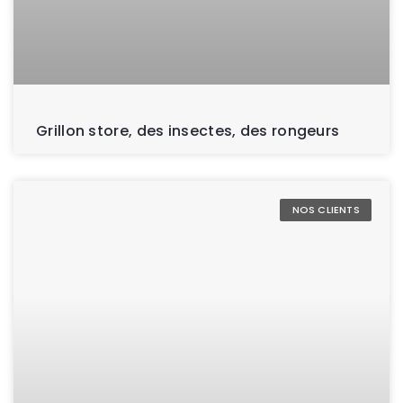
Grillon store, des insectes, des rongeurs
NOS CLIENTS