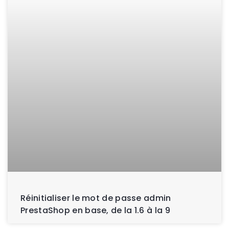
Réinitialiser le mot de passe admin
PrestaShop en base, de la 1.6 à la 9