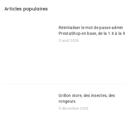
Articles populaires
Réinitialiser le mot de passe admin
PrestaShop en base, de la 1.6 à la 9
5 août 2026
Grillon store, des insectes, des
rongeurs
9 décembre 2025