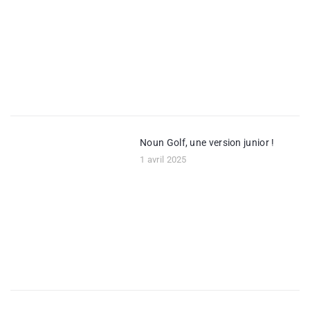
Noun Golf, une version junior !
1 avril 2025