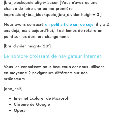
[bra_blockquote align=’aucun’]Vous n’avez qu’une
chance de faire une bonne première
impression[/bra_blockquote][bra_divider height=’0′]
Nous avons consacré
un petit article sur ce sujet
il y a 2
ans déjà, mais aujourd’hui, il est temps de refaire un
point sur les derniers changements.
[bra_divider height=’20’]
Le nombre croissant de navigateur Internet
Vous les connaissez pour beaucoup car nous utilisons
en moyenne 2 navigateurs différents sur nos
ordinateurs.
[one_half]
Internet Explorer de Microsoft
Chrome de Google
Opera