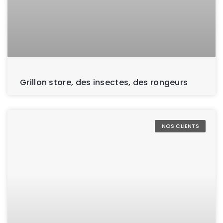
Grillon store, des insectes, des rongeurs
NOS CLIENTS