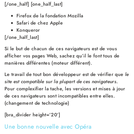
[/one_half] [one_half_last]
Firefox de la fondation Mozilla
Safari de chez Apple
Konqueror
[/one_half_last]
Si le but de chacun de ces navigateurs est de vous
afficher vos pages Web, sachez qu’il le font tous de
manières différentes (moteur différent).
Le travail de tout bon développeur est de vérifier que
le
site est compatible sur la plupart de ces navigateurs
.
Pour complexifier la tache, les versions et mises à jour
de ces navigateurs sont incompatibles entre elles.
(changement de technologie)
[bra_divider height=’20’]
Une bonne nouvelle avec Opéra