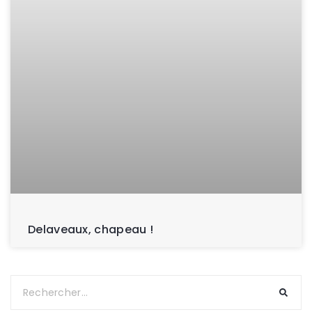
Delaveaux, chapeau !