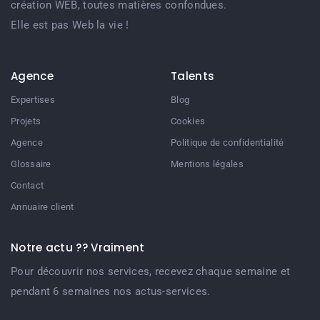
création WEB, toutes matières confondues.
Elle est pas Web la vie !
Agence
Talents
Expertises
Blog
Projets
Cookies
Agence
Politique de confidentialité
Glossaire
Mentions légales
Contact
Annuaire client
Notre actu ?? Vraiment
Pour découvrir nos services, recevez chaque semaine et
pendant 6 semaines nos actus-services.