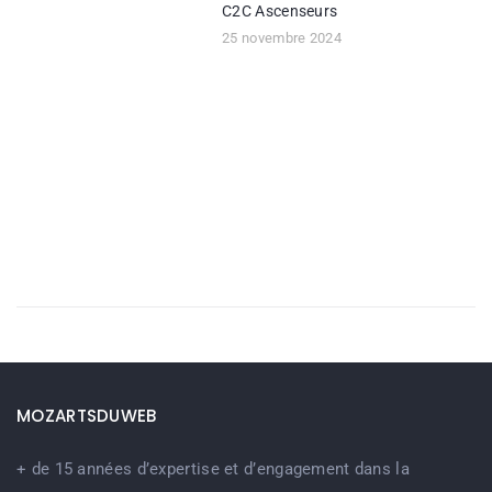
C2C Ascenseurs
25 novembre 2024
MOZARTSDUWEB
+ de 15 années d’expertise et d’engagement dans la