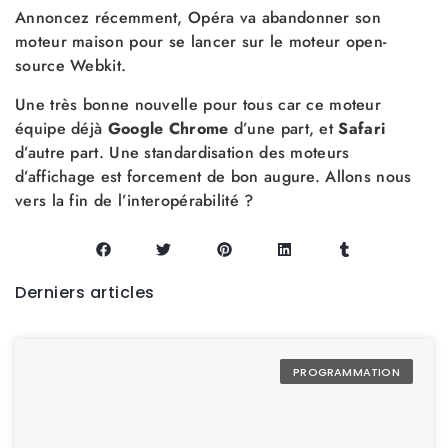
Annoncez récemment, Opéra va abandonner son
moteur maison pour se lancer sur le moteur open-
source Webkit.
Une très bonne nouvelle pour tous car ce moteur
équipe déjà
Google Chrome
d’une part, et
Safari
d’autre part. Une standardisation des moteurs
d’affichage est forcement de bon augure. Allons nous
vers la fin de l’interopérabilité ?
Derniers articles
PROGRAMMATION