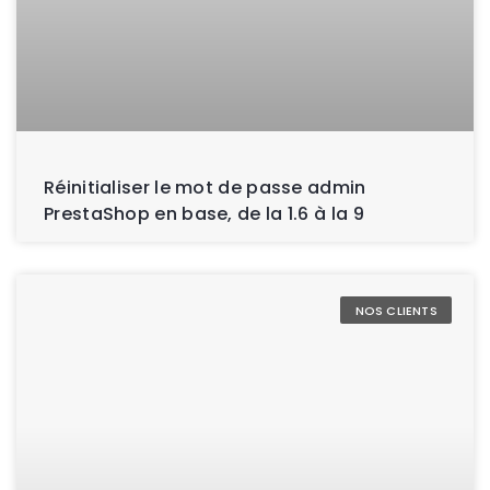
Réinitialiser le mot de passe admin
PrestaShop en base, de la 1.6 à la 9
NOS CLIENTS