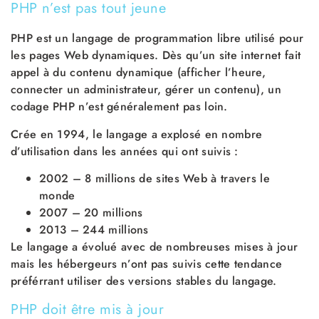
PHP n’est pas tout jeune
PHP est un langage de programmation libre utilisé pour
les pages Web dynamiques. Dès qu’un site internet fait
appel à du contenu dynamique (afficher l’heure,
connecter un administrateur, gérer un contenu), un
codage PHP n’est généralement pas loin.
Crée en 1994, le langage a explosé en nombre
d’utilisation dans les années qui ont suivis :
2002 – 8 millions de sites Web à travers le
monde
2007 – 20 millions
2013 – 244 millions
Le langage a évolué avec de nombreuses mises à jour
mais les hébergeurs n’ont pas suivis cette tendance
préférrant utiliser des versions stables du langage.
PHP doit être mis à jour