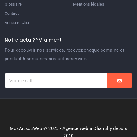
Glossaire
Mentions légales
Contact
Annuaire client
Notre actu ?? Vraiment
Pour découvrir nos services, recevez chaque semaine et
pendant 6 semaines nos actus-services.
MozArtsduWeb © 2025 - Agence web à Chantilly depuis
2010