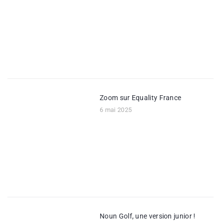
Zoom sur Equality France
6 mai 2025
Noun Golf, une version junior !