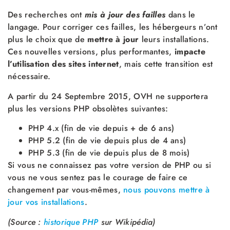
Des recherches ont
mis à jour des failles
dans le
langage. Pour corriger ces failles, les hébergeurs n’ont
plus le choix que de
mettre à jour
leurs installations.
Ces nouvelles versions, plus performantes,
impacte
l’utilisation des sites internet
, mais cette transition est
nécessaire.
A partir du 24 Septembre 2015, OVH ne supportera
plus les versions PHP obsolètes suivantes:
PHP 4.x (fin de vie depuis + de 6 ans)
PHP 5.2 (fin de vie depuis plus de 4 ans)
PHP 5.3 (fin de vie depuis plus de 8 mois)
Si vous ne connaissez pas votre version de PHP ou si
vous ne vous sentez pas le courage de faire ce
changement par vous-mêmes,
nous pouvons mettre à
jour vos installations
.
(Source :
historique PHP
sur Wikipédia)