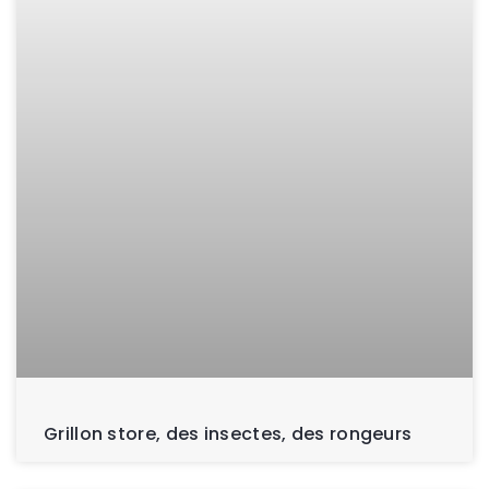
Grillon store, des insectes, des rongeurs