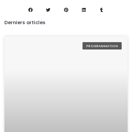
Derniers articles
PROGRAMMATION