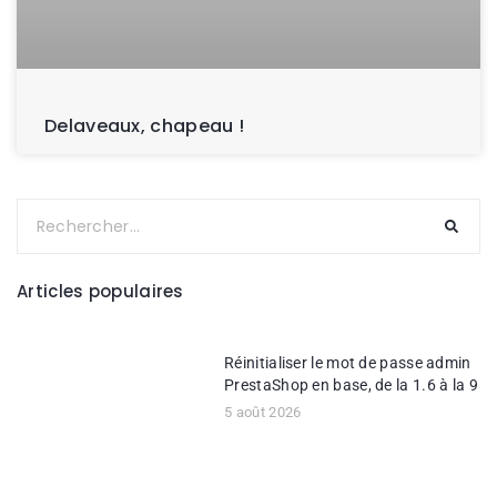
Delaveaux, chapeau !
Articles populaires
Réinitialiser le mot de passe admin
PrestaShop en base, de la 1.6 à la 9
5 août 2026