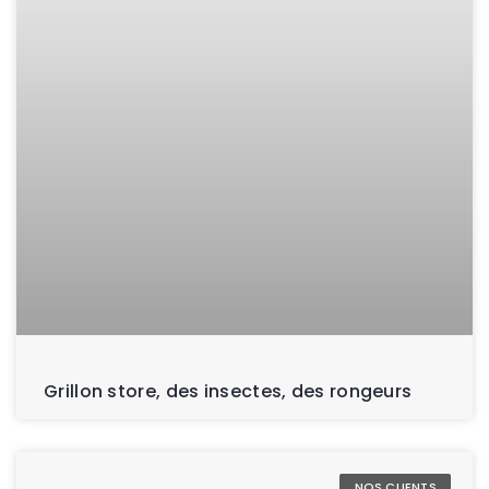
Grillon store, des insectes, des rongeurs
NOS CLIENTS