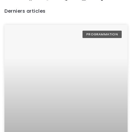
Derniers articles
PROGRAMMATION