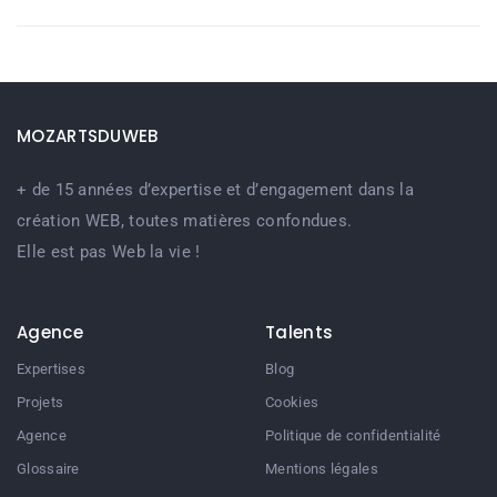
MOZARTSDUWEB
+ de 15 années d’expertise et d’engagement dans la
création WEB, toutes matières confondues.
Elle est pas Web la vie !
Agence
Talents
Expertises
Blog
Projets
Cookies
Agence
Politique de confidentialité
Glossaire
Mentions légales