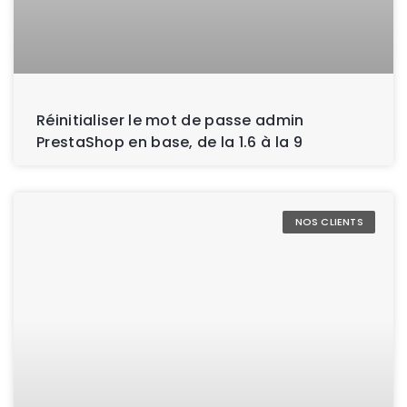
Réinitialiser le mot de passe admin
PrestaShop en base, de la 1.6 à la 9
NOS CLIENTS