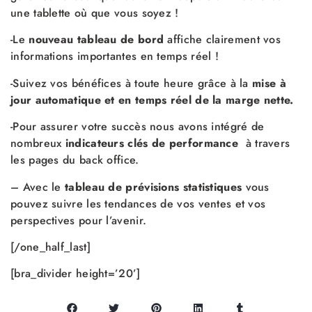
une tablette où que vous soyez !
-Le
nouveau tableau de bord
affiche clairement vos
informations importantes en temps réel !
-Suivez vos bénéfices à toute heure grâce à la
mise à
jour automatique et en temps réel de la marge nette.
-Pour assurer votre succès nous avons intégré de
nombreux
indicateurs clés de performance
à travers
les pages du back office.
– Avec le
tableau de prévisions statistiques
vous
pouvez suivre les tendances de vos ventes et vos
perspectives pour l’avenir.
[/one_half_last]
[bra_divider height=’20’]