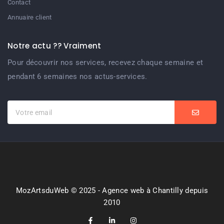
Contact
Annuaire client
Notre actu ?? Vraiment
Pour découvrir nos services, recevez chaque semaine et
pendant 6 semaines nos actus-services.
MozArtsduWeb © 2025 - Agence web à Chantilly depuis
2010