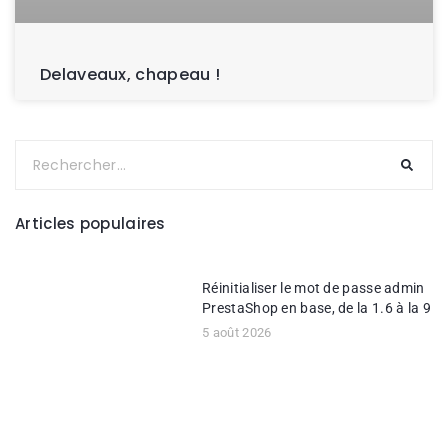
Delaveaux, chapeau !
Articles populaires
Réinitialiser le mot de passe admin
PrestaShop en base, de la 1.6 à la 9
5 août 2026