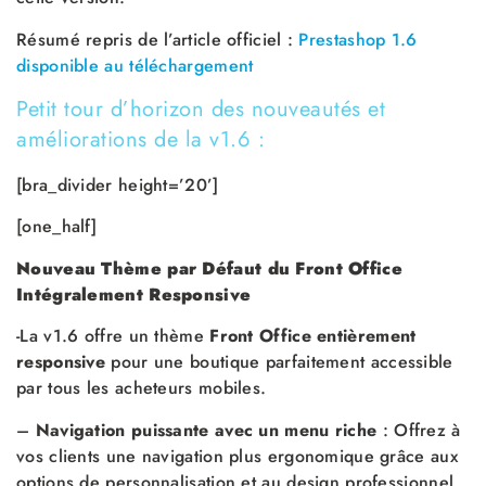
Résumé repris de l’article officiel :
Prestashop 1.6
disponible au téléchargement
Petit tour d’horizon des nouveautés et
améliorations de la v1.6 :
[bra_divider height=’20’]
[one_half]
Nouveau Thème par Défaut du Front Office
Intégralement Responsive
-La v1.6 offre un thème
Front Office entièrement
responsive
pour une boutique parfaitement accessible
par tous les acheteurs mobiles.
–
Navigation puissante avec un menu riche
: Offrez à
vos clients une navigation plus ergonomique grâce aux
options de personnalisation et au design professionnel