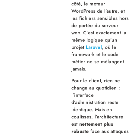
côté, le moteur
WordPress de l’autre, et
les fichiers sensibles hors
de portée du serveur
web. C’est exactement la
même logique qu’un
projet
Laravel
, où le
framework et le code
métier ne se mélangent
jamais.
Pour le client, rien ne
change au quotidien :
l’interface
d’administration reste
identique. Mais en
coulisses, l’architecture
est
nettement plus
robuste
face aux attaques