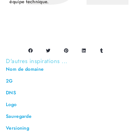
équipe technique.
D'autres inspirations ...
Nom de domaine
2G
DNS
Logo
Sauvegarde
Versioning