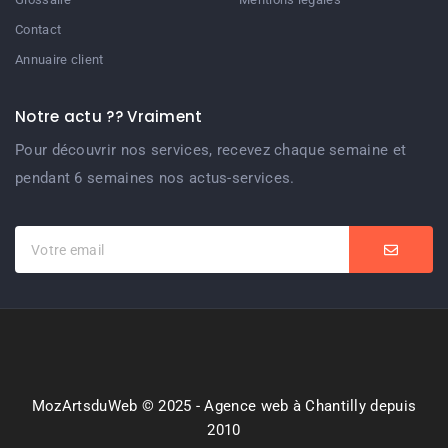
Contact
Annuaire client
Notre actu ?? Vraiment
Pour découvrir nos services, recevez chaque semaine et
pendant 6 semaines nos actus-services.
MozArtsduWeb © 2025 - Agence web à Chantilly depuis
2010