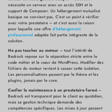
nécessite un serveur avec un accès SSH et le
support de Composer. Un hébergement mutualisé
basique ne convient pas. C’est un point à vérifier
avec votre prestataire – et c’est aussi la raison
pour laquelle une offre
d’hébergement
professionnel
adaptée fait partie intégrante de la
solution.
Ne pas toucher au moteur
– tout l’intérêt de
Bedrock repose sur la séparation stricte entre le
code métier et le cœur de WordPress. Modifier des
fichiers du moteur revient à casser cette isolation.
Les personnalisations passent par le thème et les
plugins, jamais par le core.
Confier la maintenance à un prestataire formé
–
Bedrock est transparent pour le client au quotidien,
mais sa gestion technique demande des
compétences spécifiques. Les mises à jour passent