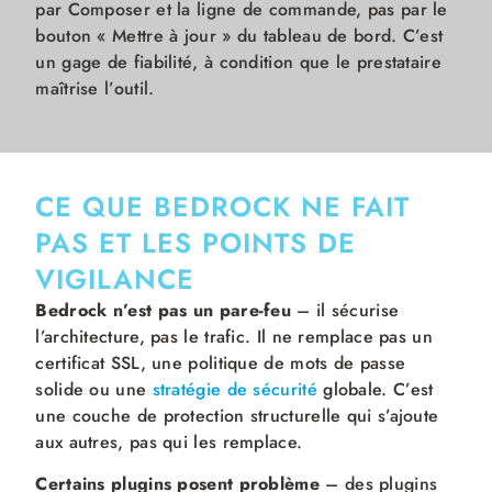
par Composer et la ligne de commande, pas par le
bouton « Mettre à jour » du tableau de bord. C’est
un gage de fiabilité, à condition que le prestataire
maîtrise l’outil.
CE QUE BEDROCK NE FAIT
PAS ET LES POINTS DE
VIGILANCE
Bedrock n’est pas un pare-feu
– il sécurise
l’architecture, pas le trafic. Il ne remplace pas un
certificat SSL, une politique de mots de passe
solide ou une
stratégie de sécurité
globale. C’est
une couche de protection structurelle qui s’ajoute
aux autres, pas qui les remplace.
Certains plugins posent problème
– des plugins