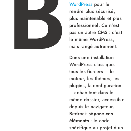
B
WordPress
pour le
rendre plus sécurisé,
plus maintenable et plus
professionnel. Ce n’est
pas un autre CMS : c’est
le même WordPress,
mais rangé autrement.
Dans une installation
WordPress classique,
tous les fichiers – le
moteur, les thèmes, les
plugins, la configuration
– cohabitent dans le
même dossier, accessible
depuis le navigateur.
Bedrock
sépare ces
éléments
: le code
spécifique au projet d’un