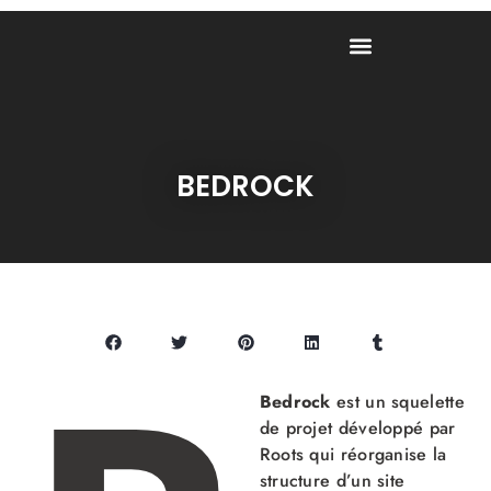
BEDROCK
Bedrock
est un squelette
de projet développé par
Roots qui réorganise la
structure d’un site