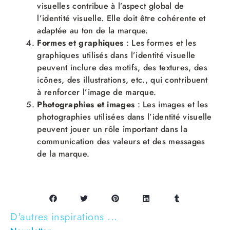
visuelles contribue à l’aspect global de
l’identité visuelle. Elle doit être cohérente et
adaptée au ton de la marque.
Formes et graphiques
: Les formes et les
graphiques utilisés dans l’identité visuelle
peuvent inclure des motifs, des textures, des
icônes, des illustrations, etc., qui contribuent
à renforcer l’image de marque.
Photographies et images
: Les images et les
photographies utilisées dans l’identité visuelle
peuvent jouer un rôle important dans la
communication des valeurs et des messages
de la marque.
D'autres inspirations ...