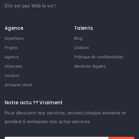
Elle est pas Web la vie !
Agence
Talents
Expertises
Blog
Projets
Cookies
Agence
Politique de confidentialité
Glossaire
Mentions légales
Contact
Annuaire client
Notre actu ?? Vraiment
Pour découvrir nos services, recevez chaque semaine et
pendant 6 semaines nos actus-services.