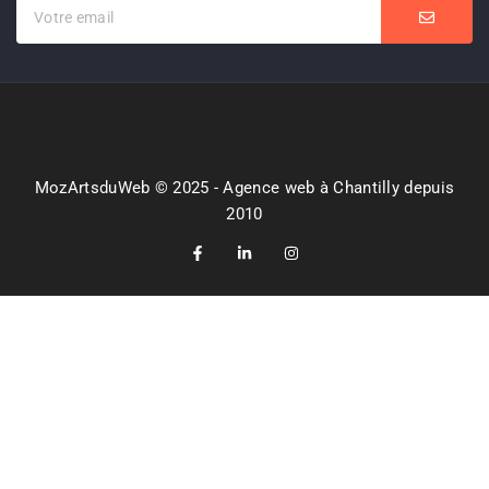
MozArtsduWeb © 2025 - Agence web à Chantilly depuis
2010