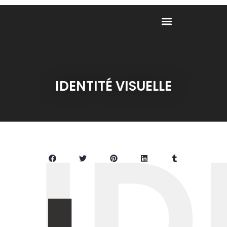
IDENTITÉ VISUELLE
ID