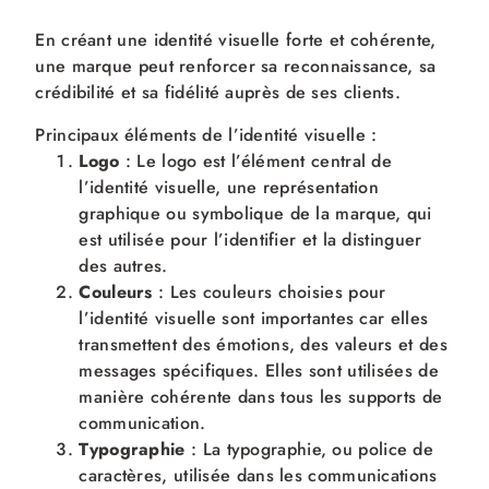
En créant une identité visuelle forte et cohérente,
une marque peut renforcer sa reconnaissance, sa
crédibilité et sa fidélité auprès de ses clients.
Principaux éléments de l’identité visuelle :
Logo
: Le logo est l’élément central de
l’identité visuelle, une représentation
graphique ou symbolique de la marque, qui
est utilisée pour l’identifier et la distinguer
des autres.
Couleurs
: Les couleurs choisies pour
l’identité visuelle sont importantes car elles
transmettent des émotions, des valeurs et des
messages spécifiques. Elles sont utilisées de
manière cohérente dans tous les supports de
communication.
Typographie
: La typographie, ou police de
caractères, utilisée dans les communications