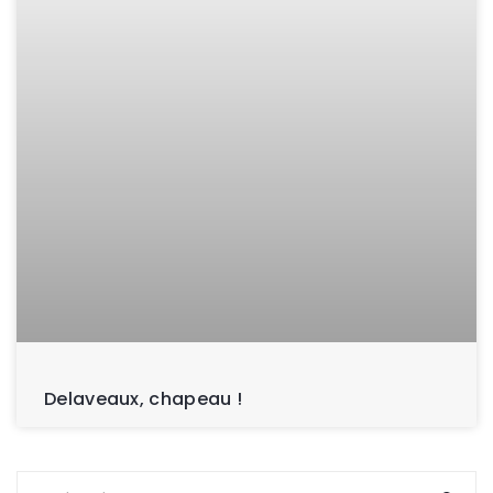
Delaveaux, chapeau !