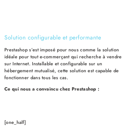
Solution configurable et performante
Prestashop s’est imposé pour nous comme la solution
idéale pour tout e-commerçant qui recherche à vendre
sur Internet. Installable et configurable sur un
hébergement mutualisé, cette solution est capable de
fonctionner dans tous les cas.
Ce qui nous a convaincu chez Prestashop :
[one_half]