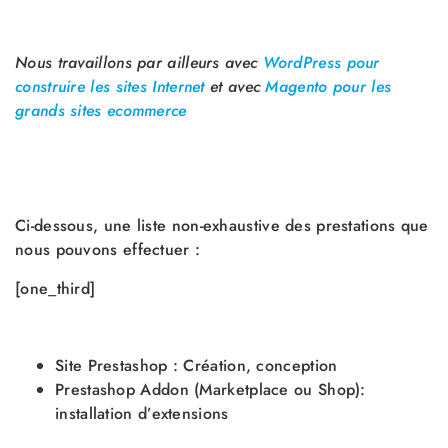
Nous travaillons par ailleurs avec
WordPress pour
construire les sites Internet
et avec
Magento pour les
grands sites ecommerce
Ci-dessous, une liste non-exhaustive des prestations que
nous pouvons effectuer :
[one_third]
Site Prestashop : Création, conception
Prestashop Addon (Marketplace ou Shop):
installation d’extensions