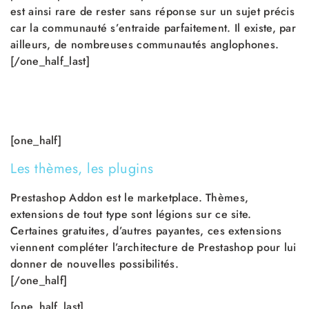
est ainsi rare de rester sans réponse sur un sujet précis
car la communauté s’entraide parfaitement. Il existe, par
ailleurs, de nombreuses communautés anglophones.
[/one_half_last]
[one_half]
Les thèmes, les plugins
Prestashop Addon est le marketplace. Thèmes,
extensions de tout type sont légions sur ce site.
Certaines gratuites, d’autres payantes, ces extensions
viennent compléter l’architecture de Prestashop pour lui
donner de nouvelles possibilités.
[/one_half]
[one_half_last]