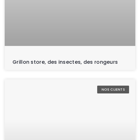
Grillon store, des insectes, des rongeurs
NOS CLIENTS