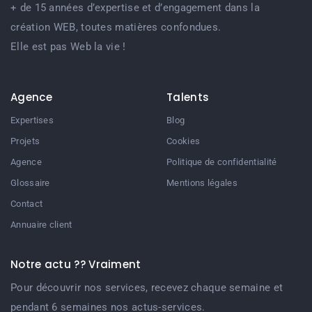
+ de 15 années d’expertise et d’engagement dans la
création WEB, toutes matières confondues.
Elle est pas Web la vie !
Agence
Talents
Expertises
Blog
Projets
Cookies
Agence
Politique de confidentialité
Glossaire
Mentions légales
Contact
Annuaire client
Notre actu ?? Vraiment
Pour découvrir nos services, recevez chaque semaine et
pendant 6 semaines nos actus-services.