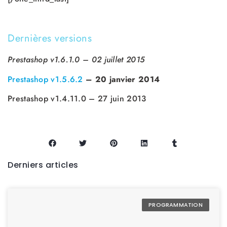
Dernières versions
Prestashop v1.6.1.0 – 02 juillet 2015
Prestashop v1.5.6.2
– 20 janvier 2014
Prestashop v1.4.11.0 – 27 juin 2013
Derniers articles
PROGRAMMATION