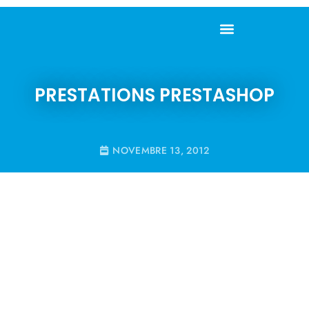
PRESTATIONS PRESTASHOP
NOVEMBRE 13, 2012