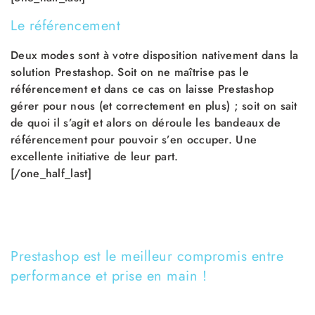
Le référencement
Deux modes sont à votre disposition nativement dans la
solution Prestashop. Soit on ne maîtrise pas le
référencement et dans ce cas on laisse Prestashop
gérer pour nous (et correctement en plus) ; soit on sait
de quoi il s’agit et alors on déroule les bandeaux de
référencement pour pouvoir s’en occuper. Une
excellente initiative de leur part.
[/one_half_last]
Prestashop est le meilleur compromis entre
performance et prise en main !