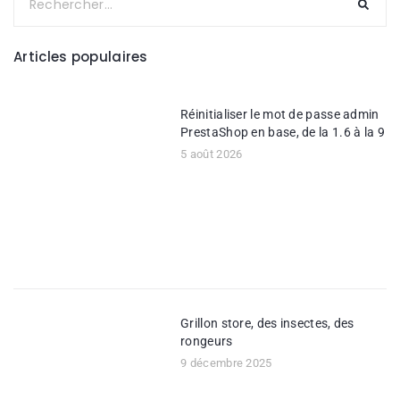
Articles populaires
Réinitialiser le mot de passe admin
PrestaShop en base, de la 1.6 à la 9
5 août 2026
Grillon store, des insectes, des
rongeurs
9 décembre 2025