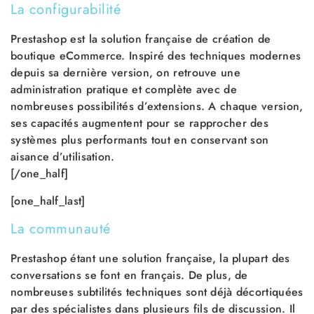
La configurabilité
Prestashop est la solution française de création de
boutique eCommerce. Inspiré des techniques modernes
depuis sa dernière version, on retrouve une
administration pratique et complète avec de
nombreuses possibilités d’extensions. A chaque version,
ses capacités augmentent pour se rapprocher des
systèmes plus performants tout en conservant son
aisance d’utilisation.
[/one_half]
[one_half_last]
La communauté
Prestashop étant une solution française, la plupart des
conversations se font en français. De plus, de
nombreuses subtilités techniques sont déjà décortiquées
par des spécialistes dans plusieurs fils de discussion. Il