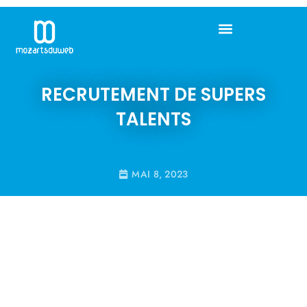
RECRUTEMENT DE SUPERS
TALENTS
MAI 8, 2023