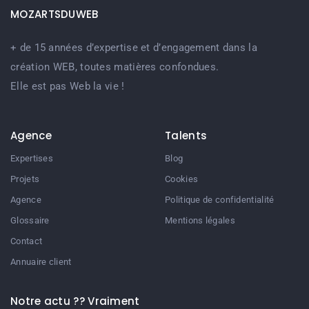
MOZARTSDUWEB
+ de 15 années d’expertise et d’engagement dans la
création WEB, toutes matières confondues.
Elle est pas Web la vie !
Agence
Talents
Expertises
Blog
Projets
Cookies
Agence
Politique de confidentialité
Glossaire
Mentions légales
Contact
Annuaire client
Notre actu ?? Vraiment