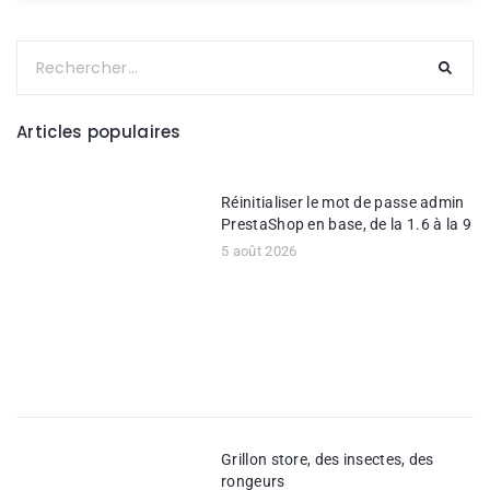
Articles populaires
Réinitialiser le mot de passe admin
PrestaShop en base, de la 1.6 à la 9
5 août 2026
Grillon store, des insectes, des
rongeurs