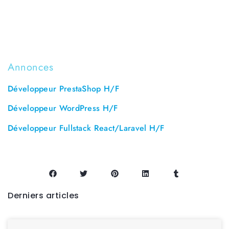
Annonces
Développeur PrestaShop H/F
Développeur WordPress H/F
Développeur Fullstack React/Laravel H/F
Derniers articles