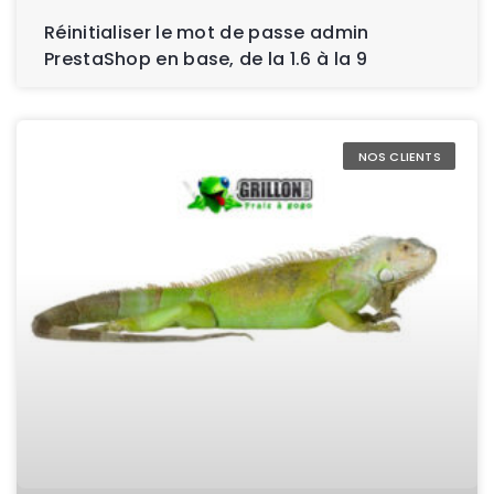
Réinitialiser le mot de passe admin
PrestaShop en base, de la 1.6 à la 9
NOS CLIENTS