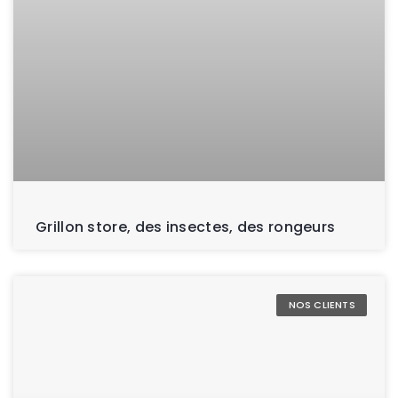
Grillon store, des insectes, des rongeurs
NOS CLIENTS